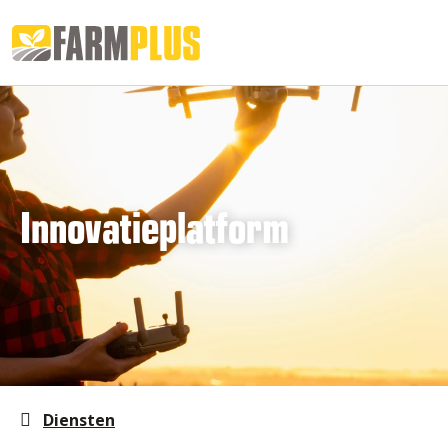
Innovatieplatform
Diensten