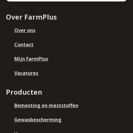
Over FarmPlus
Over ons
Contact
Mijn FarmPlus
Vacatures
Producten
Bemesting en meststoffen
Gewasbescherming