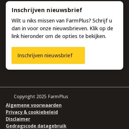
Inschrijven nieuwsbrief
Wilt u niks missen van FarmPlus? Schrijf u
dan in voor onze nieuwsbrieven. Klik op de
link hieronder om de opties te bekijken.
Inschrijven nieuwsbrief
Copyright 2025 FarmPlus
Algemene voorwaarden
Privacy & cookiebeleid
Disclaimer
Gedragscode datagebruik