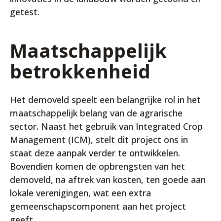
getest.
Maatschappelijk
betrokkenheid
Het demoveld speelt een belangrijke rol in het
maatschappelijk belang van de agrarische
sector. Naast het gebruik van Integrated Crop
Management (ICM), stelt dit project ons in
staat deze aanpak verder te ontwikkelen.
Bovendien komen de opbrengsten van het
demoveld, na aftrek van kosten, ten goede aan
lokale verenigingen, wat een extra
gemeenschapscomponent aan het project
geeft.