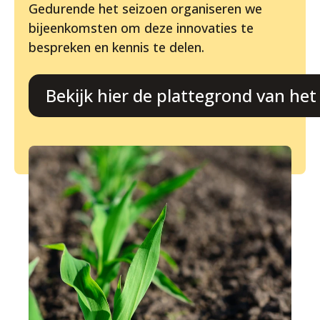
Gedurende het seizoen organiseren we
bijeenkomsten om deze innovaties te
bespreken en kennis te delen.
Bekijk hier de plattegrond van he