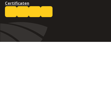
Certificaten