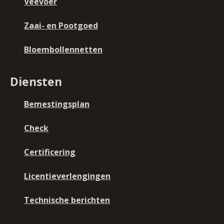
Veevoer
Zaai- en Pootgoed
Bloembollennetten
Diensten
Bemestingsplan
Check
Certificering
Licentieverlengingen
Technische berichten