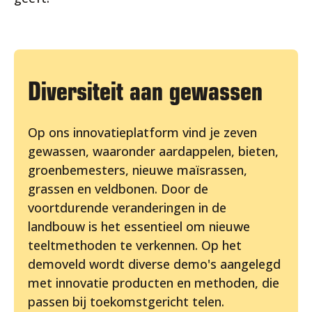
Diversiteit aan gewassen
Op ons innovatieplatform vind je zeven
gewassen, waaronder aardappelen, bieten,
groenbemesters, nieuwe maïsrassen,
grassen en veldbonen. Door de
voortdurende veranderingen in de
landbouw is het essentieel om nieuwe
teeltmethoden te verkennen. Op het
demoveld wordt diverse demo's aangelegd
met innovatie producten en methoden, die
passen bij toekomstgericht telen.