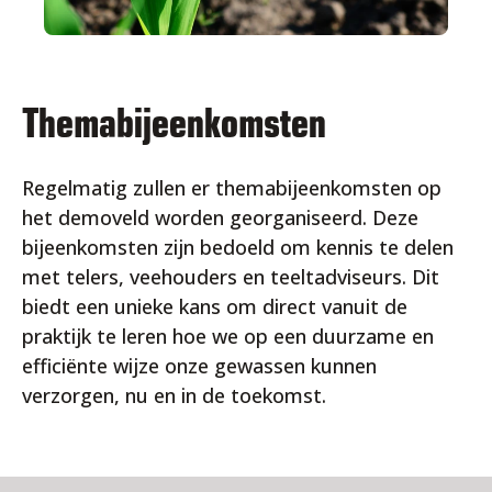
Themabijeenkomsten
Regelmatig zullen er themabijeenkomsten op
het demoveld worden georganiseerd. Deze
bijeenkomsten zijn bedoeld om kennis te delen
met telers, veehouders en teeltadviseurs. Dit
biedt een unieke kans om direct vanuit de
praktijk te leren hoe we op een duurzame en
efficiënte wijze onze gewassen kunnen
verzorgen, nu en in de toekomst.