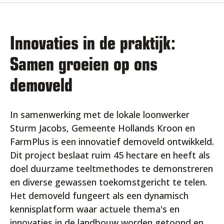
Innovaties in de praktijk:
Samen groeien op ons
demoveld
In samenwerking met de lokale loonwerker
Sturm Jacobs, Gemeente Hollands Kroon en
FarmPlus is een innovatief demoveld ontwikkeld.
Dit project beslaat ruim 45 hectare en heeft als
doel duurzame teeltmethodes te demonstreren
en diverse gewassen toekomstgericht te telen.
Het demoveld fungeert als een dynamisch
kennisplatform waar actuele thema's en
innovaties in de landbouw worden getoond en