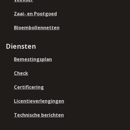
Zaai- en Pootgoed
Bloembollennetten
Diensten
Bemestingsplan
Check
Certificering
Licentieverlengingen
Technische berichten