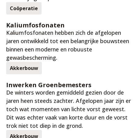
Coöperatie
16 apr. 2026
Kaliumfosfonaten
Kaliumfosfonaten hebben zich de afgelopen
jaren ontwikkeld tot een belangrijke bouwsteen
binnen een moderne en robuuste
gewasbescherming.
Akkerbouw
8 apr. 2026
Inwerken Groenbemesters
De winters worden gemiddeld gezien door de
jaren heen steeds zachter. Afgelopen jaar zijn er
toch wat momenten van lichte vorst geweest.
Dit was echter vaak van korte duur en de vorst
trok niet tot diep in de grond.
Akkerbouw