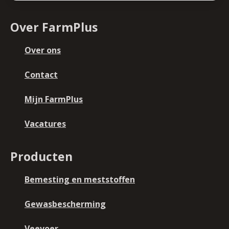
Over FarmPlus
Over ons
Contact
Mijn FarmPlus
Vacatures
Producten
Bemesting en meststoffen
Gewasbescherming
Veevoer