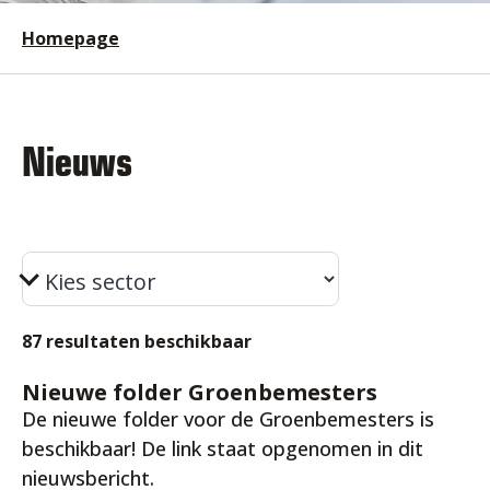
Homepage
Nieuws
87 resultaten beschikbaar
18 jun. 2026
Nieuwe folder Groenbemesters
De nieuwe folder voor de Groenbemesters is
beschikbaar! De link staat opgenomen in dit
nieuwsbericht.