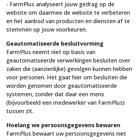
- FarmPlus analyseert jouw gedrag op de
website om daarmee de website te verbeteren
en het aanbod van producten en diensten af te
stemmen op jouw voorkeuren.
Geautomatiseerde besluitvorming
FarmPlus neemt niet op basis van
geautomatiseerde verwerkingen besluiten over
zaken die (aanzienlijke) gevolgen kunnen hebben
voor personen. Het gaat hier om besluiten die
worden genomen door geautomatiseerde
systemen, zonder dat daar een mens
(bijvoorbeeld een medewerker van FarmPlus)
tussen zit.
Hoelang we persoonsgegevens bewaren
FarmPlus bewaart uw persoonsgegevens niet