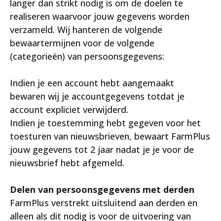
langer dan strikt nodig is om de doelen te
realiseren waarvoor jouw gegevens worden
verzameld. Wij hanteren de volgende
bewaartermijnen voor de volgende
(categorieën) van persoonsgegevens:
Indien je een account hebt aangemaakt
bewaren wij je accountgegevens totdat je
account expliciet verwijderd.
Indien je toestemming hebt gegeven voor het
toesturen van nieuwsbrieven, bewaart FarmPlus
jouw gegevens tot 2 jaar nadat je je voor de
nieuwsbrief hebt afgemeld.
Delen van persoonsgegevens met derden
FarmPlus verstrekt uitsluitend aan derden en
alleen als dit nodig is voor de uitvoering van