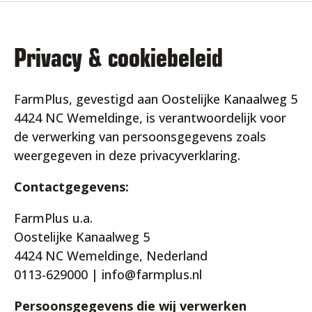
Privacy & cookiebeleid
FarmPlus, gevestigd aan Oostelijke Kanaalweg 5
4424 NC Wemeldinge, is verantwoordelijk voor
de verwerking van persoonsgegevens zoals
weergegeven in deze privacyverklaring.
Contactgegevens:
FarmPlus u.a.
Oostelijke Kanaalweg 5
4424 NC Wemeldinge, Nederland
0113-629000 | info@farmplus.nl
Persoonsgegevens die wij verwerken