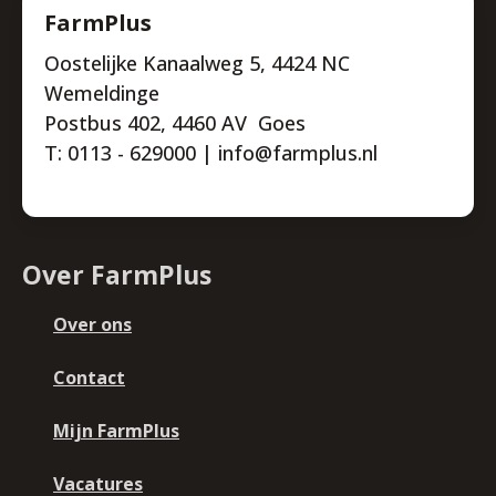
FarmPlus
Oostelijke Kanaalweg 5, 4424 NC
Wemeldinge
Postbus 402, 4460 AV Goes
T: 0113 - 629000 | info@farmplus.nl
Over FarmPlus
Over ons
Contact
Mijn FarmPlus
Vacatures