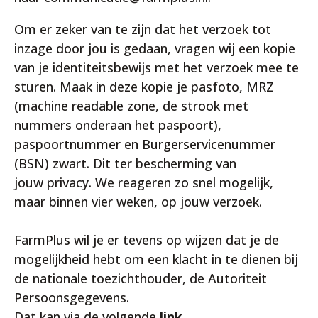
Om er zeker van te zijn dat het verzoek tot
inzage door jou is gedaan, vragen wij een kopie
van je identiteitsbewijs met het verzoek mee te
sturen. Maak in deze kopie je pasfoto, MRZ
(machine readable zone, de strook met
nummers onderaan het paspoort),
paspoortnummer en Burgerservicenummer
(BSN) zwart. Dit ter bescherming van
jouw privacy. We reageren zo snel mogelijk,
maar binnen vier weken, op jouw verzoek.
FarmPlus wil je er tevens op wijzen dat je de
mogelijkheid hebt om een klacht in te dienen bij
de nationale toezichthouder, de Autoriteit
Persoonsgegevens.
Dat kan via de volgende
link
.