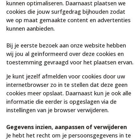
kunnen optimaliseren. Daarnaast plaatsen we
cookies die jouw surfgedrag bijhouden zodat
we op maat gemaakte content en advertenties
kunnen aanbieden.
Bij je eerste bezoek aan onze website hebben
wij jou al geïnformeerd over deze cookies en
toestemming gevraagd voor het plaatsen ervan.
Je kunt jezelf afmelden voor cookies door uw
internetbrowser zo in te stellen dat deze geen
cookies meer opslaat. Daarnaast kun je ook alle
informatie die eerder is opgeslagen via de
instellingen van je browser verwijderen.
Gegevens inzien, aanpassen of verwijderen
Je hebt het recht om je persoonsgegevens in te