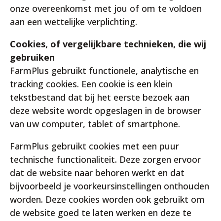
onze overeenkomst met jou of om te voldoen
aan een wettelijke verplichting.
Cookies, of vergelijkbare technieken, die wij
gebruiken
FarmPlus gebruikt functionele, analytische en
tracking cookies. Een cookie is een klein
tekstbestand dat bij het eerste bezoek aan
deze website wordt opgeslagen in de browser
van uw computer, tablet of smartphone.
FarmPlus gebruikt cookies met een puur
technische functionaliteit. Deze zorgen ervoor
dat de website naar behoren werkt en dat
bijvoorbeeld je voorkeursinstellingen onthouden
worden. Deze cookies worden ook gebruikt om
de website goed te laten werken en deze te