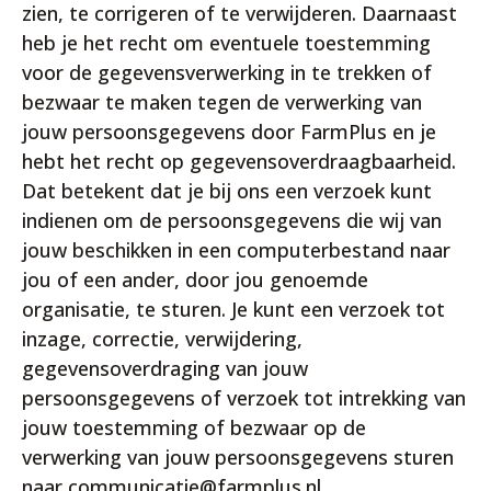
zien, te corrigeren of te verwijderen. Daarnaast
heb je het recht om eventuele toestemming
voor de gegevensverwerking in te trekken of
bezwaar te maken tegen de verwerking van
jouw persoonsgegevens door FarmPlus en je
hebt het recht op gegevensoverdraagbaarheid.
Dat betekent dat je bij ons een verzoek kunt
indienen om de persoonsgegevens die wij van
jouw beschikken in een computerbestand naar
jou of een ander, door jou genoemde
organisatie, te sturen. Je kunt een verzoek tot
inzage, correctie, verwijdering,
gegevensoverdraging van jouw
persoonsgegevens of verzoek tot intrekking van
jouw toestemming of bezwaar op de
verwerking van jouw persoonsgegevens sturen
naar communicatie@farmplus.nl.