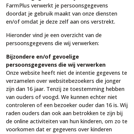
FarmPlus verwerkt je persoonsgegevens
doordat je gebruik maakt van onze diensten
en/of omdat je deze zelf aan ons verstrekt.
Hieronder vind je een overzicht van de
persoonsgegevens die wij verwerken:
Bijzondere en/of gevoelige
persoonsgegevens die wij verwerken
Onze website heeft niet de intentie gegevens te
verzamelen over websitebezoekers die jonger
zijn dan 16 jaar. Tenzij ze toestemming hebben
van ouders of voogd. We kunnen echter niet
controleren of een bezoeker ouder dan 16 is. Wij
raden ouders dan ook aan betrokken te zijn bij
de online activiteiten van hun kinderen, om zo te
voorkomen dat er gegevens over kinderen