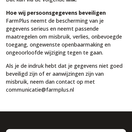
Hoe wij persoonsgegevens beveiligen
FarmPlus neemt de bescherming van je
gegevens serieus en neemt passende
maatregelen om misbruik, verlies, onbevoegde
toegang, ongewenste openbaarmaking en
ongeoorloofde wijziging tegen te gaan.
Als je de indruk hebt dat je gegevens niet goed
beveiligd zijn of er aanwijzingen zijn van
misbruik, neem dan contact op met
communicatie@farmplus.nl