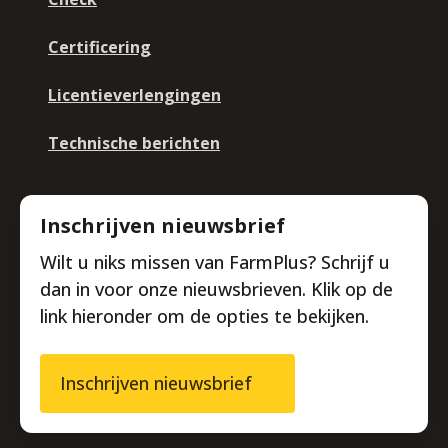
Certificering
Licentieverlengingen
Technische berichten
Inschrijven nieuwsbrief
Wilt u niks missen van FarmPlus? Schrijf u
dan in voor onze nieuwsbrieven. Klik op de
link hieronder om de opties te bekijken.
Inschrijven nieuwsbrief