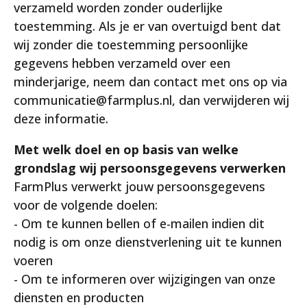
verzameld worden zonder ouderlijke
toestemming. Als je er van overtuigd bent dat
wij zonder die toestemming persoonlijke
gegevens hebben verzameld over een
minderjarige, neem dan contact met ons op via
communicatie@farmplus.nl, dan verwijderen wij
deze informatie.
Met welk doel en op basis van welke
grondslag wij persoonsgegevens verwerken
FarmPlus verwerkt jouw persoonsgegevens
voor de volgende doelen:
- Om te kunnen bellen of e-mailen indien dit
nodig is om onze dienstverlening uit te kunnen
voeren
- Om te informeren over wijzigingen van onze
diensten en producten