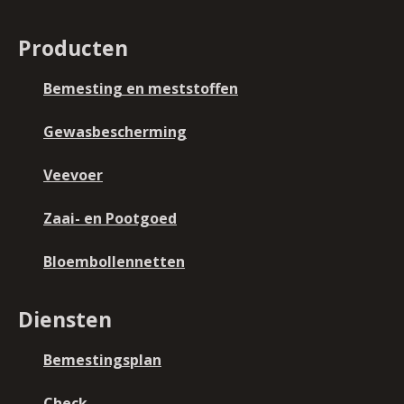
Producten
Bemesting en meststoffen
Gewasbescherming
Veevoer
Zaai- en Pootgoed
Bloembollennetten
Diensten
Bemestingsplan
Check