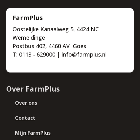
FarmPlus
Oostelijke Kanaalweg 5, 4424 NC
Wemeldinge
Postbus 402, 4460 AV Goes
T: 0113 - 629000 | info@farmplus.nl
Over FarmPlus
Over ons
Contact
Mijn FarmPlus