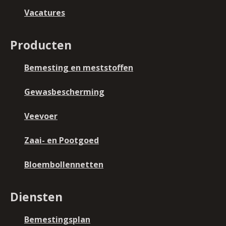
Vacatures
Producten
Bemesting en meststoffen
Gewasbescherming
Veevoer
Zaai- en Pootgoed
Bloembollennetten
Diensten
Bemestingsplan