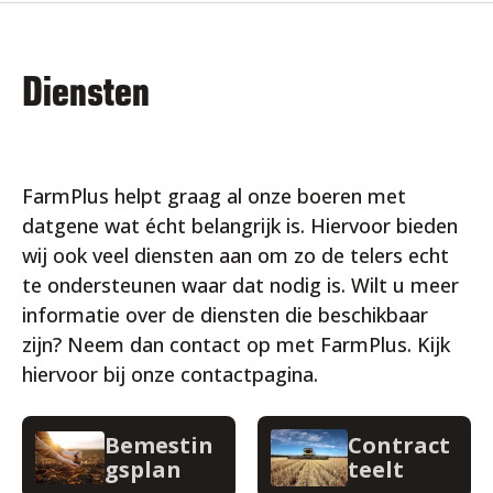
Diensten
FarmPlus helpt graag al onze boeren met
datgene wat écht belangrijk is. Hiervoor bieden
wij ook veel diensten aan om zo de telers echt
te ondersteunen waar dat nodig is. Wilt u meer
informatie over de diensten die beschikbaar
zijn? Neem dan contact op met FarmPlus. Kijk
hiervoor bij onze contactpagina.
Bemestin
Contract
gsplan
teelt