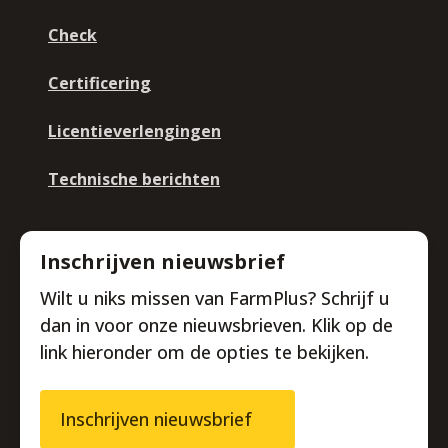
Check
Certificering
Licentieverlengingen
Technische berichten
Inschrijven nieuwsbrief
Wilt u niks missen van FarmPlus? Schrijf u
dan in voor onze nieuwsbrieven. Klik op de
link hieronder om de opties te bekijken.
Inschrijven nieuwsbrief