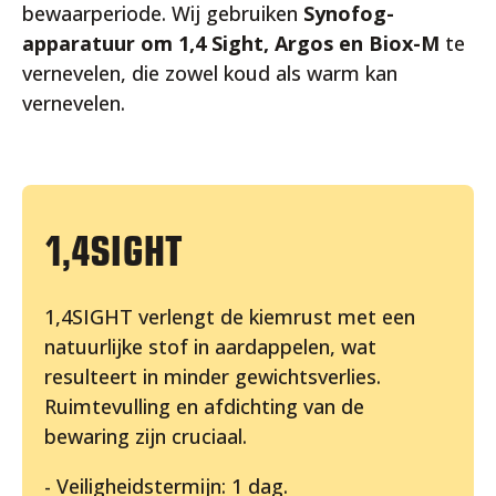
bewaarperiode. Wij gebruiken
Synofog-
apparatuur om 1,4 Sight, Argos en Biox-M
te
vernevelen, die zowel koud als warm kan
vernevelen.
1,4SIGHT
1,4SIGHT verlengt de kiemrust met een
natuurlijke stof in aardappelen, wat
resulteert in minder gewichtsverlies.
Ruimtevulling en afdichting van de
bewaring zijn cruciaal.
- Veiligheidstermijn: 1 dag.