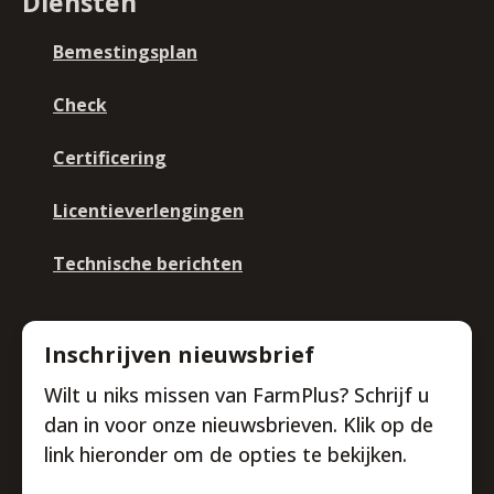
Diensten
Bemestingsplan
Check
Certificering
Licentieverlengingen
Technische berichten
Inschrijven nieuwsbrief
Wilt u niks missen van FarmPlus? Schrijf u
dan in voor onze nieuwsbrieven. Klik op de
link hieronder om de opties te bekijken.