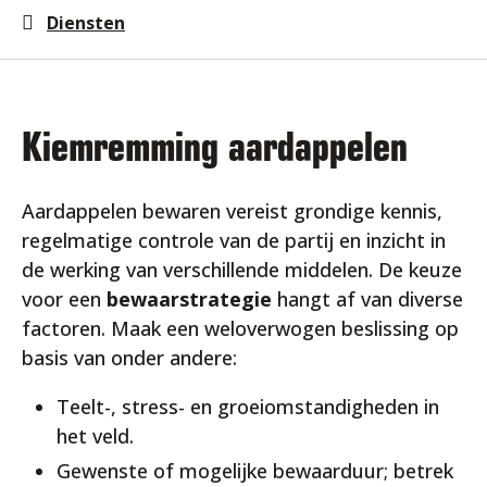
Diensten
Kiemremming aardappelen
Aardappelen bewaren vereist grondige kennis,
regelmatige controle van de partij en inzicht in
de werking van verschillende middelen. De keuze
voor een
bewaarstrategie
hangt af van diverse
factoren. Maak een weloverwogen beslissing op
basis van onder andere:
Teelt-, stress- en groeiomstandigheden in
het veld.
Gewenste of mogelijke bewaarduur; betrek