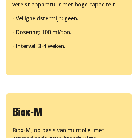
vereist apparatuur met hoge capaciteit.
- Veiligheidstermijn: geen.
- Dosering: 100 ml/ton.
- Interval: 3-4 weken.
Biox-M
Biox-M, op basis van muntolie, met