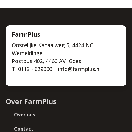
FarmPlus
Oostelijke Kanaalweg 5, 4424 NC
Wemeldinge
Postbus 402, 4460 AV Goes
T: 0113 - 629000 | info@farmplus.nl
Over FarmPlus
Over ons
Contact