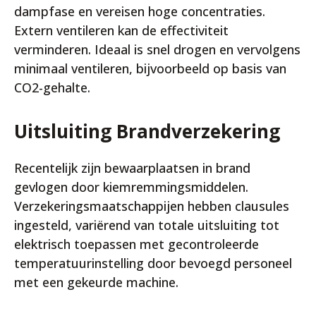
dampfase en vereisen hoge concentraties.
Extern ventileren kan de effectiviteit
verminderen. Ideaal is snel drogen en vervolgens
minimaal ventileren, bijvoorbeeld op basis van
CO2-gehalte.
Uitsluiting Brandverzekering
Recentelijk zijn bewaarplaatsen in brand
gevlogen door kiemremmingsmiddelen.
Verzekeringsmaatschappijen hebben clausules
ingesteld, variërend van totale uitsluiting tot
elektrisch toepassen met gecontroleerde
temperatuurinstelling door bevoegd personeel
met een gekeurde machine.