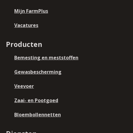
Mijn FarmPlus
Vacatures
Producten
Bemesting en meststoffen
Gewasbescherming
Veevoer
Zaai- en Pootgoed
Bloembollennetten