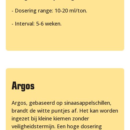
- Dosering range: 10-20 ml/ton.
- Interval: 5-6 weken.
Argos
Argos, gebaseerd op sinaasappelschillen,
brandt de witte puntjes af. Het kan worden
ingezet bij kleine kiemen zonder
veiligheidstermijn. Een hoge dosering