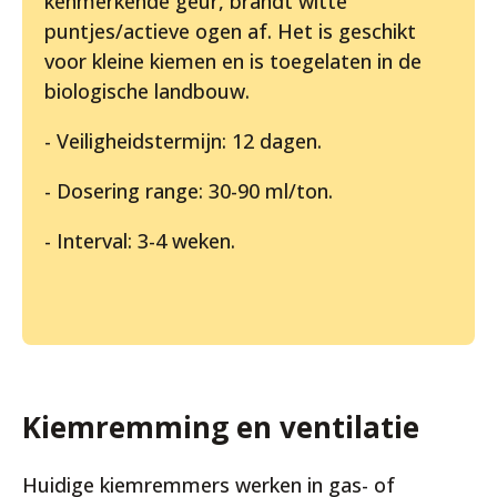
kenmerkende geur, brandt witte
puntjes/actieve ogen af. Het is geschikt
voor kleine kiemen en is toegelaten in de
biologische landbouw.
- Veiligheidstermijn: 12 dagen.
- Dosering range: 30-90 ml/ton.
- Interval: 3-4 weken.
Kiemremming en ventilatie
Huidige kiemremmers werken in gas- of