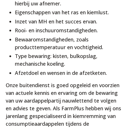
hierbij uw afnemer.
Eigenschappen van het ras en kiemlust.
Inzet van MH en het succes ervan.
Rooi- en inschuuromstandigheden.
Bewaaromstandigheden, zoals
producttemperatuur en vochtigheid.
Type bewaring: kisten, bulkopslag,
mechanische koeling.
Afzetdoel en wensen in de afzetketen.
Onze buitendienst is goed opgeleid en voorzien
van actuele kennis en ervaring om de bewaring
van uw aardappelpartij nauwlettend te volgen
en advies te geven. Als FarmPlus hebben wij ons
jarenlang gespecialiseerd in kiemremming van
consumptieaardappelen tijdens de