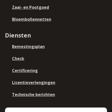
Zaai- en Pootgoed
Bloembollennetten
Diensten
Bemestingsplan
Check
Certificering
Licentieverlengingen
Technische berichten