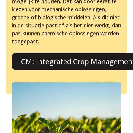
mogelijk te houden. Dat kan door eerst te
kiezen voor mechanische oplossingen,
groene of biologische middelen. Als dit niet
in de situatie past of als het niet werkt, dan
pas kunnen chemische oplossingen worden
toegepast.
ICM: Integrated Crop Managemen