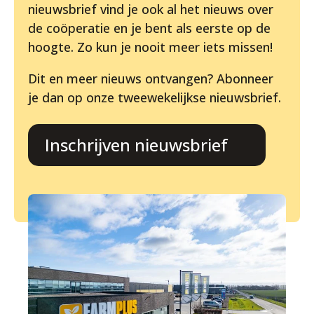
nieuwsbrief vind je ook al het nieuws over
de coöperatie en je bent als eerste op de
hoogte. Zo kun je nooit meer iets missen!
Dit en meer nieuws ontvangen? Abonneer
je dan op onze tweewekelijkse nieuwsbrief.
Inschrijven nieuwsbrief