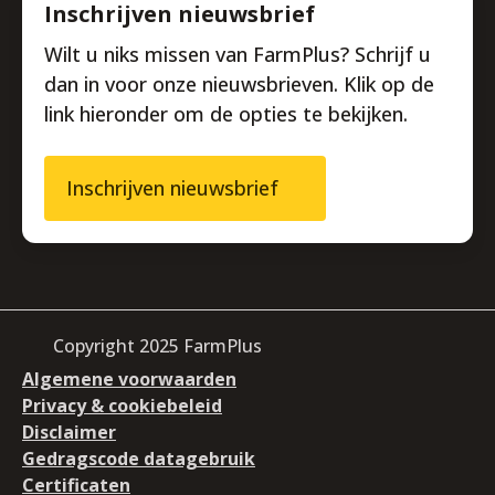
Inschrijven nieuwsbrief
Wilt u niks missen van FarmPlus? Schrijf u
dan in voor onze nieuwsbrieven. Klik op de
link hieronder om de opties te bekijken.
Inschrijven nieuwsbrief
Copyright 2025 FarmPlus
Algemene voorwaarden
Privacy & cookiebeleid
Disclaimer
Gedragscode datagebruik
Certificaten