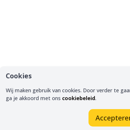
Cookies
Wij maken gebruik van cookies. Door verder te gaa
ga je akkoord met ons
cookiebeleid
.
Acceptere