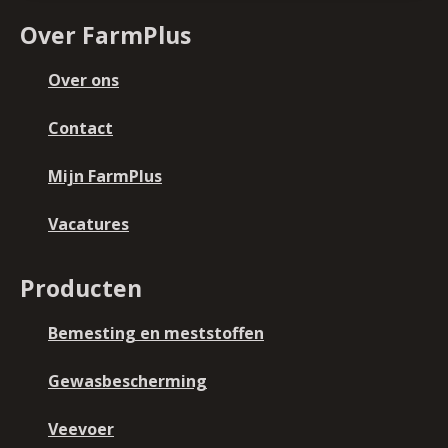
Over FarmPlus
Over ons
Contact
Mijn FarmPlus
Vacatures
Producten
Bemesting en meststoffen
Gewasbescherming
Veevoer