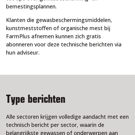
bemestingsplannen.
Klanten die gewasbeschermingsmiddelen,
kunstmeststoffen of organische mest bij
FarmPlus afnemen kunnen zich gratis
abonneren voor deze technische berichten via
hun adviseur.
Type berichten
Alle sectoren krijgen volledige aandacht met een
technisch bericht per sector, waarin de
belangrijkste gewassen of onderwerpen aan