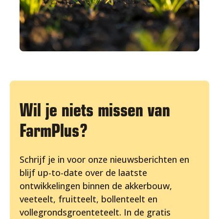
Wil je niets missen van
FarmPlus?
Schrijf je in voor onze nieuwsberichten en
blijf up-to-date over de laatste
ontwikkelingen binnen de akkerbouw,
veeteelt, fruitteelt, bollenteelt en
vollegrondsgroenteteelt. In de gratis