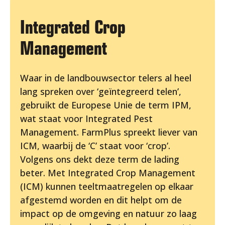
Integrated Crop
Management
Waar in de landbouwsector telers al heel
lang spreken over ‘geïntegreerd telen’,
gebruikt de Europese Unie de term IPM,
wat staat voor Integrated Pest
Management. FarmPlus spreekt liever van
ICM, waarbij de ‘C’ staat voor ‘crop’.
Volgens ons dekt deze term de lading
beter. Met Integrated Crop Management
(ICM) kunnen teeltmaatregelen op elkaar
afgestemd worden en dit helpt om de
impact op de omgeving en natuur zo laag