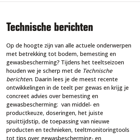
Technische berichten
Op de hoogte zijn van alle actuele onderwerpen
met betrekking tot bodem, bemesting en
gewasbescherming? Tijdens het teeltseizoen
houden we je scherp met de
Technische
berichten
. Daarin lees je de meest recente
ontwikkelingen in de teelt per gewas en krijg je
concreet advies over bemesting en
gewasbescherming: van middel- en
productkeuze, doseringen, het juiste
spuittijdstip, de toepassing van nieuwe
producten en technieken, teeltmonitoringtools
tot tips over gewasbescherming- en