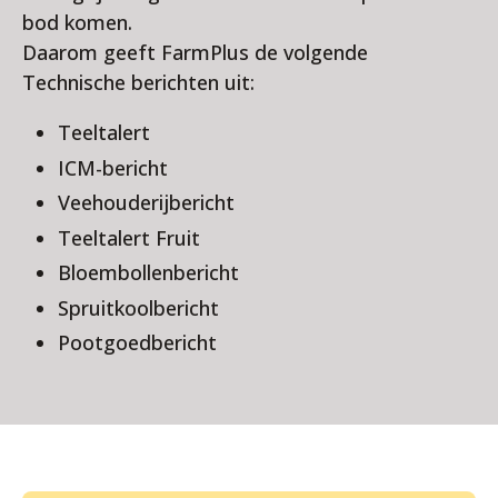
bod komen.
Daarom geeft FarmPlus de volgende
Technische berichten uit:
Teeltalert
ICM-bericht
Veehouderijbericht
Teeltalert Fruit
Bloembollenbericht
Spruitkoolbericht
Pootgoedbericht