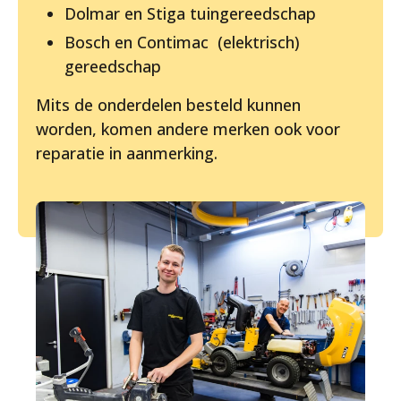
Dolmar en Stiga tuingereedschap
Bosch en Contimac (elektrisch)
gereedschap
Mits de onderdelen besteld kunnen
worden, komen andere merken ook voor
reparatie in aanmerking.