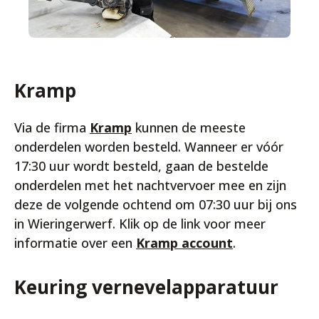
Kramp
Via de firma
Kramp
kunnen de meeste
onderdelen worden besteld. Wanneer er vóór
17:30 uur wordt besteld, gaan de bestelde
onderdelen met het nachtvervoer mee en zijn
deze de volgende ochtend om 07:30 uur bij ons
in Wieringerwerf. Klik op de link voor meer
informatie over een
Kramp account
.
Keuring vernevelapparatuur