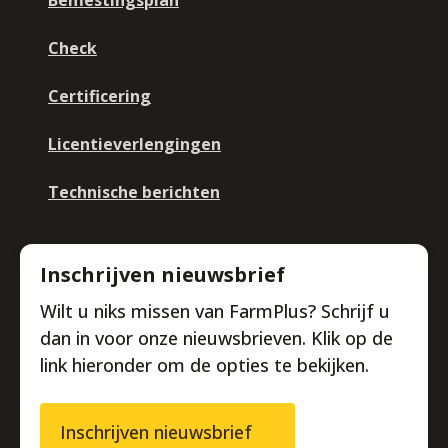
Bemestingsplan
Check
Certificering
Licentieverlengingen
Technische berichten
Inschrijven nieuwsbrief
Wilt u niks missen van FarmPlus? Schrijf u
dan in voor onze nieuwsbrieven. Klik op de
link hieronder om de opties te bekijken.
Inschrijven nieuwsbrief