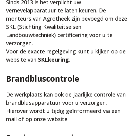
Sinds 2013 is het verplicht uw
vernevelapparatuur te laten keuren. De
monteurs van Agrotheek zijn bevoegd om deze
SKL (Stichting Kwaliteitseisen
Landbouwtechniek) certificering voor u te
verzorgen.
Voor de exacte regelgeving kunt u kijken op de
website van
SKLkeuring
.
Brandbluscontrole
De werkplaats kan ook de jaarlijke controle van
brandblusapparatuur voor u verzorgen.
Hierover wordt u tijdig geïnformeerd via een
mail of op onze website.