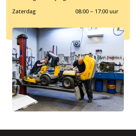
Zaterdag 08:00 – 17:00 uur