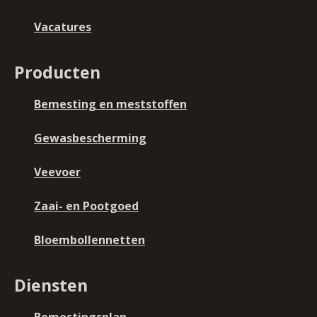
Vacatures
Producten
Bemesting en meststoffen
Gewasbescherming
Veevoer
Zaai- en Pootgoed
Bloembollennetten
Diensten