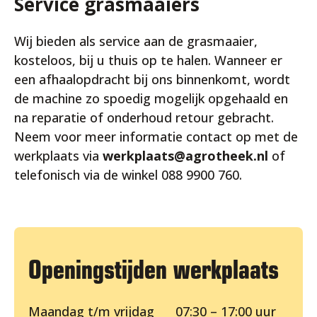
Service grasmaaiers
Wij bieden als service aan de grasmaaier,
kosteloos, bij u thuis op te halen. Wanneer er
een afhaalopdracht bij ons binnenkomt, wordt
de machine zo spoedig mogelijk opgehaald en
na reparatie of onderhoud retour gebracht.
Neem voor meer informatie contact op met de
werkplaats via
werkplaats@agrotheek.nl
of
telefonisch via de winkel 088 9900 760.
Openingstijden werkplaats
Maandag t/m vrijdag 07:30 – 17:00 uur