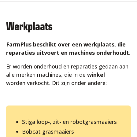
Werkplaats
FarmPlus beschikt over een werkplaats, die
reparaties uitvoert en machines onderhoudt.
Er worden onderhoud en reparaties gedaan aan
alle merken machines, die in de
winkel
worden verkocht. Dit zijn onder andere:
Stiga loop-, zit- en robotgrasmaaiers
Bobcat grasmaaiers