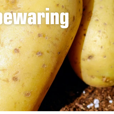
bewaring