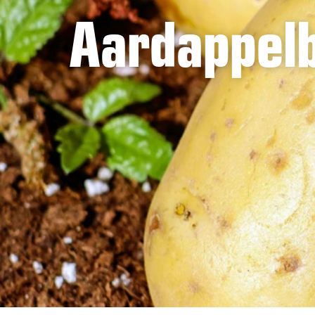
Aardappel