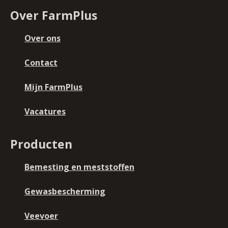
Over FarmPlus
Over ons
Contact
Mijn FarmPlus
Vacatures
Producten
Bemesting en meststoffen
Gewasbescherming
Veevoer