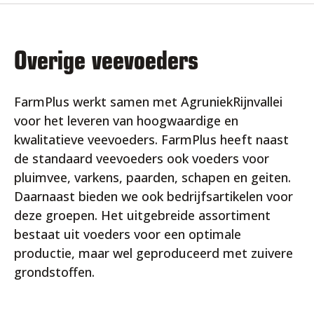
Overige veevoeders
FarmPlus werkt samen met AgruniekRijnvallei
voor het leveren van hoogwaardige en
kwalitatieve veevoeders. FarmPlus heeft naast
de standaard veevoeders ook voeders voor
pluimvee, varkens, paarden, schapen en geiten.
Daarnaast bieden we ook bedrijfsartikelen voor
deze groepen. Het uitgebreide assortiment
bestaat uit voeders voor een optimale
productie, maar wel geproduceerd met zuivere
grondstoffen.