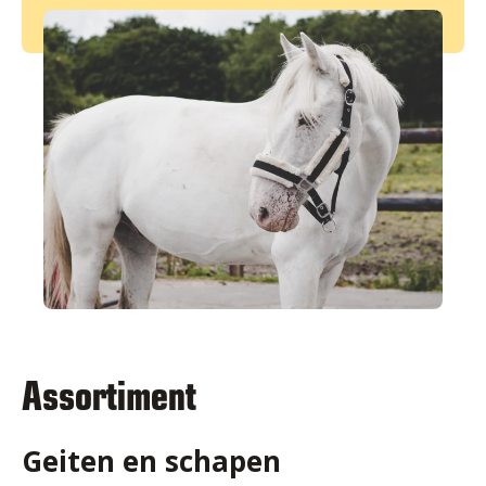
Assortiment
Geiten en schapen