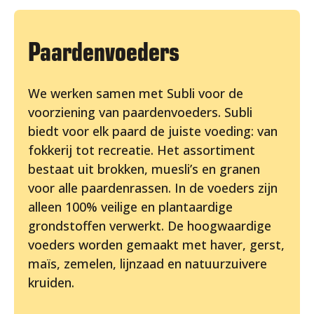
Paardenvoeders
We werken samen met Subli voor de
voorziening van paardenvoeders. Subli
biedt voor elk paard de juiste voeding: van
fokkerij tot recreatie. Het assortiment
bestaat uit brokken, muesli’s en granen
voor alle paardenrassen. In de voeders zijn
alleen 100% veilige en plantaardige
grondstoffen verwerkt. De hoogwaardige
voeders worden gemaakt met haver, gerst,
maïs, zemelen, lijnzaad en natuurzuivere
kruiden.