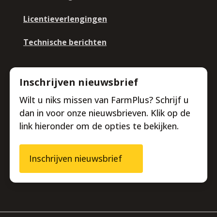
Licentieverlengingen
Technische berichten
Inschrijven nieuwsbrief
Wilt u niks missen van FarmPlus? Schrijf u
dan in voor onze nieuwsbrieven. Klik op de
link hieronder om de opties te bekijken.
Inschrijven nieuwsbrief