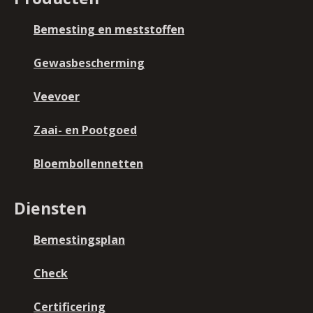
Bemesting en meststoffen
Gewasbescherming
Veevoer
Zaai- en Pootgoed
Bloembollennetten
Diensten
Bemestingsplan
Check
Certificering