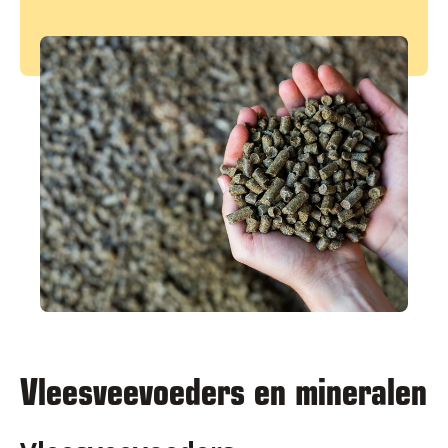
Vleesveevoeders en mineralen