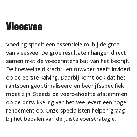
Vleesvee
Voeding speelt een essentiële rol bij de groei
van vleesvee. De groeiresultaten hangen direct
samen met de voederintensiteit van het bedrijf.
De hoeveelheid kracht- en ruwvoer heeft invloed
op de eerste kalving. Daarbij komt ook dat het
rantsoen geoptimaliseerd en bedrijfsspecifiek
moet zijn. Steeds de voerbehoefte afstemmen
op de ontwikkeling van het vee levert een hoger
rendement op. Onze specialisten helpen graag
bij het bepalen van de juiste voerstrategie.