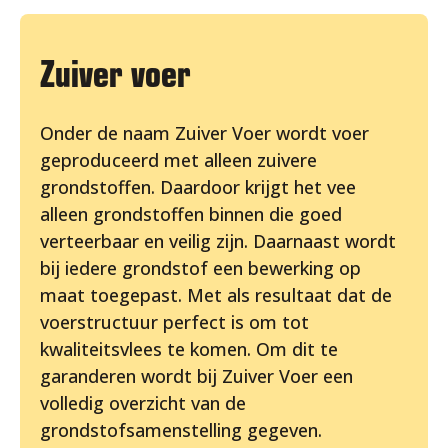
Zuiver voer
Onder de naam Zuiver Voer wordt voer
geproduceerd met alleen zuivere
grondstoffen. Daardoor krijgt het vee
alleen grondstoffen binnen die goed
verteerbaar en veilig zijn. Daarnaast wordt
bij iedere grondstof een bewerking op
maat toegepast. Met als resultaat dat de
voerstructuur perfect is om tot
kwaliteitsvlees te komen. Om dit te
garanderen wordt bij Zuiver Voer een
volledig overzicht van de
grondstofsamenstelling gegeven.